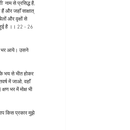
 नाम से प्रसिद्ध है, 
हैं और जहाॅं साक्षात् 
लों और वृक्षों से 
त हुई है ।। 22 - 26 
्रु भर आये। उसने 
प के भय से भीत होकर 
र्ष में जाओ, वहाॅं 
 क्षण भर में मोक्ष भी 
 आप किस प्रकार मुझे 