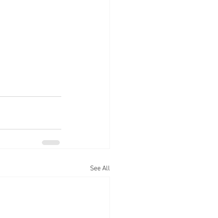
See All