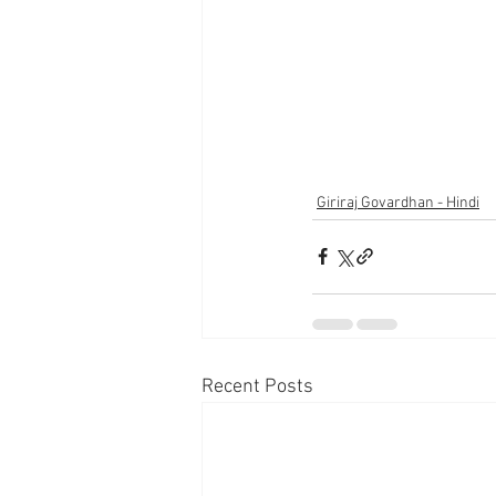
Giriraj Govardhan - Hindi
Recent Posts