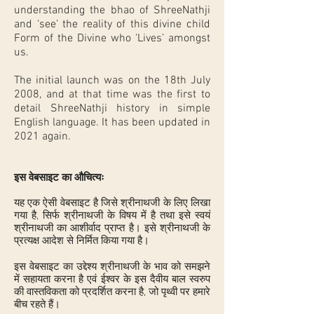
understanding the bhao of ShreeNathji
and ‘see’ the reality of this divine child
Form of the Divine who ‘Lives’ amongst
us.
The initial launch was on the 18th July
2008, and at that time was the first to
detail ShreeNathji history in simple
English language. It has been updated in
2021 again.
इस वेबसाइट का औचित्यः
यह एक ऐसी वेबसाइट है जिसे श्रीनाथजी के लिए लिखा
गया है, सिर्फ श्रीनाथजी के विषय में है तथा इसे स्वयं
श्रीनाथजी का आशीर्वाद प्राप्त है। इसे श्रीनाथजी के
प्रत्यक्ष आदेश से निर्मित किया गया है।
इस वेबसाइट का उद्देश्य श्रीनाथजी के भाव को समझने
में सहायता करना है एवं ईश्वर के इस दैवीय बाल स्वरुप
की वास्तविकता को प्रदर्शित करना है, जो पृथ्वी पर हमारे
बीच रहते हैं।