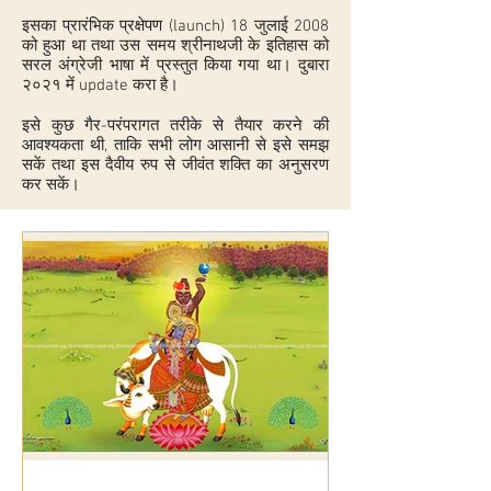
इसका प्रारंभिक प्रक्षेपण (launch) 18 जुलाई 2008
को हुआ था तथा उस समय श्रीनाथजी के इतिहास को
सरल अंग्रेजी भाषा में प्रस्तुत किया गया था। दुबारा
२०२१ में update करा है।
इसे कुछ गैर-परंपरागत तरीके से तैयार करने की
आवश्यकता थी, ताकि सभी लोग आसानी से इसे समझ
सकें तथा इस दैवीय रुप से जीवंत शक्ति का अनुसरण
कर सकें।