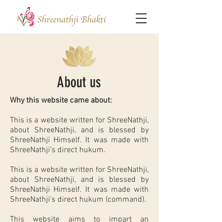
About us
Why this website came about:
This is a website written for ShreeNathji,
about ShreeNathji, and is blessed by
ShreeNathji Himself. It was made with
ShreeNathji’s direct hukum.
This is a website written for ShreeNathji,
about ShreeNathji, and is blessed by
ShreeNathji Himself. It was made with
ShreeNathji’s direct hukum (command).
This website aims to impart an