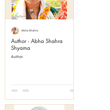
Abha Shahra
Author - Abha Shahra
Shyama
Author