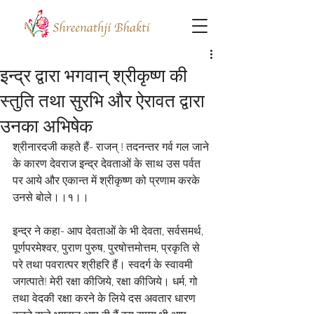
इन्द्र द्वारा भगवान् श्रीकृष्ण की
स्तुति तथा सुरभि और ऐरावत द्वारा
उनका अभिषेक
श्रीनारदजी कहते हैं- राजन् ! तदनन्तर गर्व गल जाने 
के कारण देवराज इन्द्र देवताओं के साथ उस पर्वत 
पर आये और एकान्त में श्रीकृष्ण को प्रणाम करके 
उनसे बोले।।१।।
इन्द्र ने कहा- आप देवताओं के भी देवता, सर्वसमर्थ, 
पूर्णपरमेश्वर, पुराण पुरुष, पुरषोत्तमोत्तम, प्रकृति से 
परे तथा पवरात्पर श्रीहरि हैं। स्वदर्ग के स्वावमी 
जगत्पाते! मेरी रक्षा कीजिये, रक्षा कीजिये। धर्म, गो 
तथा वेदकी रक्षा करने के लिये दस अवतार धारण 