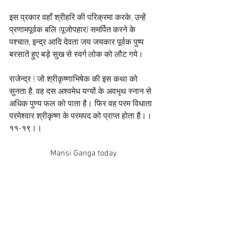
इस प्रकार वहॉं श्रीहरि की परिक्रमा करके, उन्हें 
प्रणामपूर्वक बलि (पूजोपहार) समर्पित करने के 
पश्चात, इन्द्र आदि देवता जय जयकार पूर्वक पुष्प 
बरसाते हुए बड़े सुख से स्वर्ग लोक को लौट गये। 
राजेन्द्र ! जो श्रीकृष्णाभिषेक की इस कथा को 
सुनता है, वह दस अश्वमेध यग्यों के अवभृथ स्नान से 
अधिक पुण्य फल को पाता है। फिर वह परम विधाता 
परमेश्वार श्रीकृष्ण के परमपद को प्राप्त होता है।। 
११-१९।।
 Mansi Ganga today