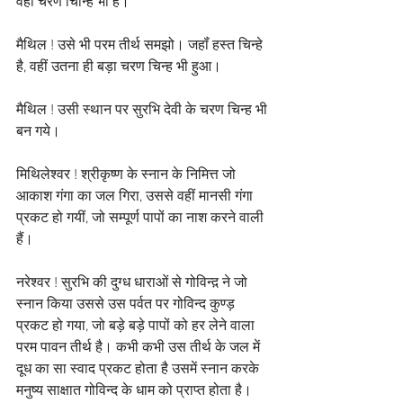
वही चरण चिन्हि भी है। 
मैथिल ! उसे भी परम तीर्थ समझो। जहॉं हस्त चिन्हे 
है, वहीं उतना ही बड़ा चरण चिन्ह भी हुआ। 
मैथिल ! उसी स्थान पर सुरभि देवी के चरण चिन्ह भी 
बन गये। 
मिथिलेश्वर ! श्रीकृष्ण के स्नान के निमित्त जो 
आकाश गंगा का जल गिरा, उससे वहीं मानसी गंगा 
प्रकट हो गयीं, जो सम्पूर्ण पापों का नाश करने वाली 
हैं। 
नरेश्वर ! सुरभि की दुग्ध धाराओं से गोविन्द़ ने जो 
स्नान किया उससे उस पर्वत पर गोविन्द कुण्ड़ 
प्रकट हो गया, जो बड़े बड़े पापों को हर लेने वाला 
परम पावन तीर्थ है। कभी कभी उस तीर्थ के जल में 
दूध का सा स्वाद प्रकट होता है उसमें स्नान करके 
मनुष्य साक्षात गोविन्द के धाम को प्राप्त होता है।