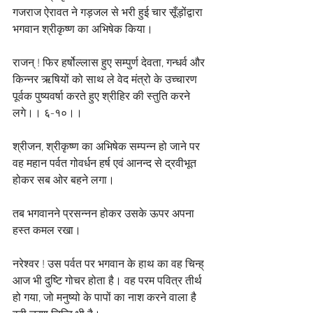
गजराज ऐरावत ने गड़जल से भरी हुई चार सूँड़ोंद्वारा 
भगवान श्रीकृष्ण का अभिषेक किया।
राजन् ! फिर हर्षोल्लास हुए सम्पुर्ण देवता, गन्धर्व और 
किन्नर ऋषियों को साथ ले वेद मंत्रो के उच्चारण 
पूर्वक पुष्यवर्षा करते हुए श्रीहिर की स्तुति करने 
लगे।। ६-१०।।
श्रीजन, श्रीकृष्ण का अभिषेक सम्पन्न‍ हो जाने पर 
वह महान पर्वत गोवर्धन हर्ष एवं आनन्द से द्रवीभूत 
होकर सब ओर बहने लगा। 
तब भगवानने प्रसन्नन होकर उसके ऊपर अपना 
हस्त कमल रखा। 
नरेश्वर ! उस पर्वत पर भगवान के हाथ का वह चिन्ह् 
आज भी दुष्टि गोचर होता है। वह परम पवित्र तीर्थ 
हो गया, जो मनुष्यो के पापों का नाश करने वाला है 