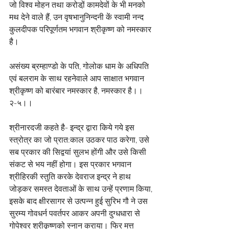
जो विश्व मोहन तथा करोडो़ं कामदेवों के भी मनको 
मथ देने वाले हैं, उन वृषभानुनिन्दनी कें स्वामी नन्द 
कुलदीपक परिपूर्णतम भगवान श्रीकृष्ण को नमस्कार 
है।
असंख्य ब्रम्हाण्डो के पति, गोलोक धाम के अधिपति 
एवं बलराम के साथ रहनेवाले आप साक्षात भगवान 
श्रीकृष्ण को बारंबार नमस्कार है, नमस्कार है।। 
२-५।।
श्रीनारदजी कहते है- इन्द्र द्वारा किये गये इस 
स्त्रोत्र का जो प्रात:काल उठकर पाठ करेगा, उसे 
सब प्रकार की सिद्वयां सुलभ होंगी और उसे किसी 
संकट से भय नहीं होगा। इस प्रकार भगवान 
श्रीहिरकी स्तुति करके देवराज इन्द्र ने हाथ 
जोड़कर समस्त देवताओं के साथ उन्हें प्रणाम किया, 
इसके बाद क्षीरसागर से उत्पन्न हुई सुरिभ गौ ने उस 
सुरम्य गोवधर्न पवर्तपर आकर अपनी दुग्धधारा से 
गोपेश्वर श्रीकृष्णको स्नान कराया। फिर मत्त 