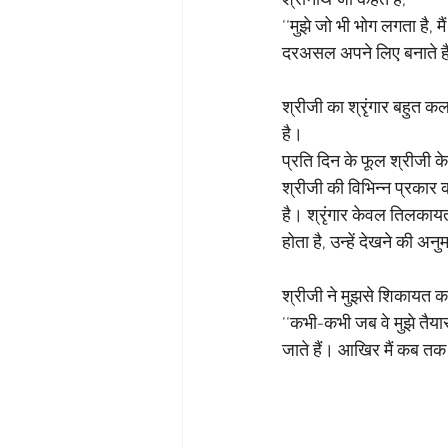
श्रीनाथ जी कहते हैं,
‘‘मुझे जो भी भोग लगता है, 
दरअसल अपने लिए बनाते हैं
श्रीजी का श्रृंगार बहुत क
है। 
प्रति दिन के फूल श्रीजी के 
श्रीजी की विभिन्न प्रकार क
है। श्रृंगार केवल तिलकायत
होता है, उन्हें देखने की अ
श्रीजी ने मुझसे शिकायत कर
‘‘कभी-कभी जब वे मुझे तैया
जाते हैं। आखिर मैं कब तक