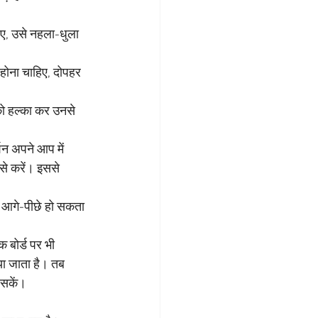
हिए, उसे नहला-धुला 
 होना चाहिए, दोपहर 
को हल्का कर उनसे 
्शन अपने आप में 
 से करें। इससे 
ा आगे-पीछे हो सकता 
 बोर्ड पर भी 
या जाता है। तब 
 सकें।