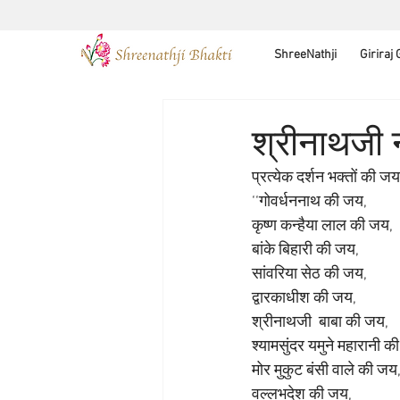
ShreeNathji
Giriraj
श्रीनाथजी न
प्रत्येक दर्शन भक्तों की ज
‘‘गोवर्धननाथ की जय, 
कृष्ण कन्हैया लाल की जय, 
बांके बिहारी की जय, 
सांवरिया सेठ की जय, 
द्वारकाधीश की जय,
श्रीनाथजी  बाबा की जय, 
श्यामसुंदर यमुने महारानी क
मोर मुकुट बंसी वाले की जय,
वल्लभदेश की जय, 