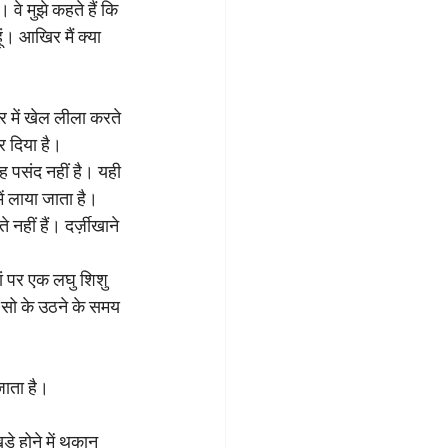
। वे मुझे कहते हैं कि 
ूं। आखिर मैं क्या 
िर में खेल लीला करते 
र दिया है।
ह पसंद नहीं है। यही 
ं लाया जाता है।
नहीं हैं। दर्ज़ीखाने 
हां पर एक लघु शिशु 
य सो के उठने के समय 
जाता है।
ड़े होने में थकान 