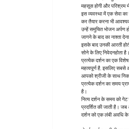
महसूस होगी और परिश्रम भ
इस व्यवस्था में एक सेवा का
कर तैयार करना भी आवश्यक
उन्हें समुचित भोजन अर्पण 
जागने के बाद का नाश्ता देना
इसके बाद उनकी आरती होती ह
सोने के लिए निवेदनहोता है
प्रत्येक दर्शन का एक विशेष 
महत्वपूर्ण है, इसलिए सबसे 
आपको श्रीजी के साथ निकटत
प्रत्येक दर्शन का समय प्
है। 
नित्य दर्शन के समय को गेट
प्रदर्शित की जाती है। जब 
दर्शन को एक लंबी अवधि के 