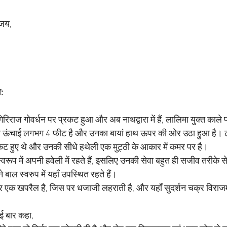
 जय, 
:
रिराज गोवर्धन पर प्रकट हुआ और अब नाथद्वारा में हैं, लालिमा युक्त काले प
ा की ऊंचाई लगभग 4 फीट है और उनका बायां हाथ ऊपर की ओर उठा हुआ है। 
प्रकट हुए थे और उनकी सीधे हथेली एक मुट्ठी के आकार में कमर पर है।
वरूप में अपनी हवेली में रहते हैं, इसलिए उनकी सेवा बहुत ही सजीव तरीके स
बाल स्वरुप में यहाँ उपस्थित रहते हैं।
पर एक खपरैल है, जिस पर धजाजी लहराती है, और यहाँ सुदर्शन चक्र विराज
कई बार कहा,