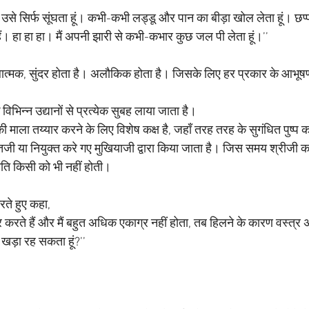
मैं उसे सिर्फ सूंघता हूं। कभी-कभी लड्डू और पान का बीड़ा खोल लेता हूं। छप्
। हा हा हा। मैं अपनी झारी से कभी-कभार कुछ जल पी लेता हूं।’’
लात्मक, सुंदर होता है। अलौकिक होता है। जिसके लिए हर प्रकार के आभूषण
विभिन्न उद्यानों से प्रत्येक सुबह लाया जाता है।
ी माला तय्यार करने के लिए विशेष कक्ष है, जहाँ तरह तरह के सुगंधित पुष्प
जी या नियुक्त करे गए मुखियाजी द्वारा किया जाता है। जिस समय श्रीजी का श
नुमति किसी को भी नहीं होती।
ते हुए कहा,
र करते हैं और मैं बहुत अधिक एकाग्र नहीं होता, तब हिलने के कारण वस्त्
 खड़ा रह सकता हूं?’’