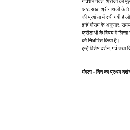
गोवर्धन पर्वत, श्रीजी का मू
अष्ट सखा श्रीनाथजी के 8 क
की प्रशंसा में रची गयी है
इन्हें मौसम के अनुसार, स
क्रीड़ाओं के विषय में लिखा ह
को निर्धारित किया है।
इन्हें विशेष दर्शन, पर्व तथ
मंगला - दिन का प्रथम दर्श