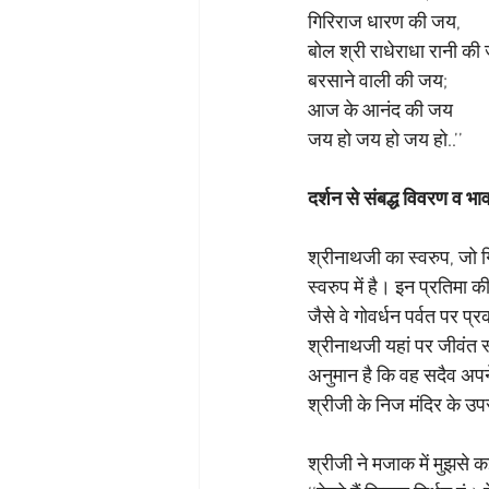
गिरिराज धारण की जय,
बोल श्री राधेराधा रानी की
बरसाने वाली की जय;
आज के आनंद की जय
जय हो जय हो जय हो..’’
दर्शन से संबद्ध विवरण व भाव
श्रीनाथजी का स्वरुप, जो गि
स्वरुप में है। इन प्रतिम
जैसे वे गोवर्धन पर्वत पर 
श्रीनाथजी यहां पर जीवंत स्
अनुमान है कि वह सदैव अपने 
श्रीजी के निज मंदिर के उ
श्रीजी ने मजाक में मुझसे 