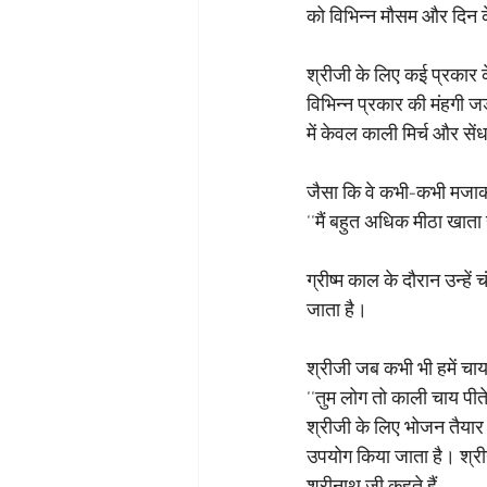
को विभिन्न मौसम और दिन क
श्रीजी के लिए कई प्रकार क
विभिन्न प्रकार की मंहगी जड़
में केवल काली मिर्च और सें
जैसा कि वे कभी-कभी मजाक म
‘‘मैं बहुत अधिक मीठा खाता हू
ग्रीष्म काल के दौरान उन्हे
जाता है।
श्रीजी जब कभी भी हमें चाय 
‘‘तुम लोग तो काली चाय पीते
श्रीजी के लिए भोजन तैयार 
उपयोग किया जाता है। श्रीन