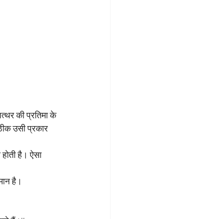
त्थर की प्रतिमा के 
ठीक उसी प्रकार 
े होती है। ऐसा 
मान है।