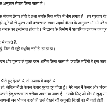
े अनुसार तैयार किया जाता है। 
े भोजन तैयार होते है तथा उनके निज मंदिर में भोग लगता है। हर प्रकार क
ी-बूटियों से युक्त सभी परंपरागत खाद्य पदार्थ मौसम के अनुसार भोग में धरे
धा नमक का इस्तेमाल होता है। मिष्टान्न के निर्माण में अत्यधिक शक्कर का प्
ें कहते हैं,
ं, फिर भी मुझे मधुमेह नहीं है, हा हा हा।’’
ं चंदन और गुलाब से युक्त जल अर्पित किया जाता है, जबकि सर्दियों में इस जल 
पीते हुए देखते थे, तो मजाक में कहते थे,
 हो, लेकिन मैं तो केवल केसर युक्त दूध पीता हूं। मेरे जल में केसर और चंदन
करने हेतु परंपरागत तरीका अपनाया जाता है। उनके लिए जो भोग में शुद्ध सा
ाथजी जब भोजन करते हैं, उन्हें देखने की अनुमति किसी को भी नहीं होती। 