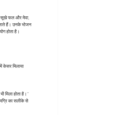
े सूखे फल और मेवा, 
 जाते हैं। उनके भोजन 
रयोग होता है।
में केसर मिलाया 
 भी मिला होता है।’’
मग्रि का सलीके से 