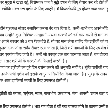
थिर मुद्रा में खड़ा रहूं, विशेषकर जब वे मुझे दर्शन के लिए तैयार कर रहे होते हैं
हं, क्योंकि भक्त गण दर्शन के लिए आएंगे। मैं किंकर्तव्यविमूढ़ होकर थक जाता ह
्होंने प्रत्यक्ष संवाद स्थापित करना बंद कर दिया है,  कभी-कभी वह अपने मंद
जब उन्होंने कुछ निश्चित आभूषणों अथवा वस्त्रों को स्वीकार करने से मना क
अपने वस्त्र को 3 बार फेंक देते हैं, तो यह मान लेना चाहिए कि श्रीजी को य
लता एक जोड़ा सदैव तैयार रखा जाता है, जिसे श्रीनाथजी के लिए उपयोग मे
्र प्रयोग किए जाते हैं। उन्हें जो वस्त्र एक बार पहनाया जाता है, वह दोहराते 
,जो लगातार श्रीजी के वस्त्रों की सिलाई करती है।
त यहां पर श्रीजी का पूरे दिन दर्शन करने की अनुमति नहीं है। चूंकि श्रीजी य
 हैं, उनके सभी दर्शन को इसके अनुसार निर्धारित किया जाता है। सुबह के सम
ल आठ झांकियां भक्तों के लिए उपलब्ध होती हैं।
ँकी को मंगला, श्रृंगार, ग्वाल, राजभोग, उत्थापन, भोग, आरती, शयन कहा 
के लिए उपलब्ध होते है। भाव यह होता है की एक बालक होने के कारण उन्हें ख