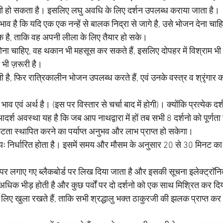
ी हो सकता है। इसलिए लघु अवधि के लिए दर्शन उपलब्ध कराया जाता है। 
 भाव है कि यदि एक एक नन्हें से बालक निद्रा से जागे है, उसे भोजन देना चा
 है, ताकि वह अपनी लीला के लिए तैयार हो सके। 
होना चाहिए, वह थकान भी महसूस कर सकते हैं, इसलिए दोपहर में विश्राम भी
 भी ज़रूरी है। 
ै, फिर रात्रिकालीन भोजन उपलब्ध करते हैं, एवं उनके वस्त्र व श्रृंगार 
।
भाव एवं अर्थ है। (इस पर विस्तार से चर्चा बाद में होगी)। क्योंकि प्रत्येक दर
आदर्श अवस्था यह है कि जब आप नाथद्वारा में हों तब सभी 8 दर्शनो को पूर्णता
ा स्थापित करने का पर्याप्त अनुभव और लाभ प्राप्त हो सकेगा।
रायः निर्धारित होता है। इसमें समय और मौसम के अनुसार 20 से 30 मिनट क
 पर लगाए गए ब्लैकबोर्ड पर लिख दिया जाता है और इसकी सूचना इलेक्ट्राॅनिक
अधिक भीड़ होती है और कुछ पर्वों पर दो दर्शनो को एक साथ मिश्रित कर दि
लिए खुला रखते हैं, ताकि सभी श्रद्धालु भक्त ठाकुरजी की झलक प्राप्त कर