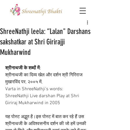
ShreeNathji leela: “Lalan" Darshans
sakshatkar at Shri Girirajji
Mukharwind
श्रीनाथजी के शब्दों में: 
श्रीनाथजी का दिव्य खेल और दर्शन श्री गिरिराज 
मुखारविंद पर, २००५ में, 
Varta in ShreeNathji’s words: 
ShreeNathji Live darshan Play at Shri 
Giriraj Mukharwind in 2005
यह पोस्ट अद्भुत है।इस पोस्ट में बात कर रहे हैं उस 
श्रीनाथजी के अविश्वसनीय दर्शन की जो हमें उनकी 