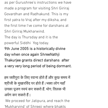
as per Gurushree’s instructions we have 
made a program for visiting Shri Giriraj 
Govardhan and Radhakund. This is my 
first yatra to Vraj after my diksha, and 
the first time I've come for darshans at 
Shri Giriraj Mukharwind.
The day is Thursday and it is the 
powerful Siddhi  Yog today. 
9th June 2005 is a historically divine 
day when once again ShreeNathji 
Thakurjee grants direct darshans  after 
a very very long period of being dormant.
हम जतीपुरा के लिए रवाना होते हैं और कुछ समय में 
श्रीजी के मुखारविंद पर होते हैं।भक्त लोग यहाँ 
उनका पूजन स्वयं कर सकते हैं, भोग, तिलक भी 
अर्पण कर सकते हैं।
 We proceed for Jatipura, and reach the 
‘Mukharvind’ of Shreeji where bhakts 