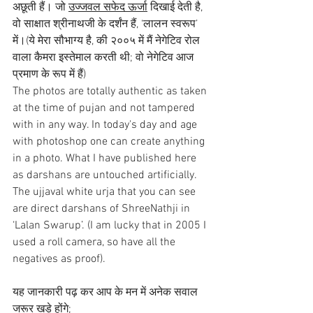
अछूती हैं। जो 
उज्जवल सफेद ऊर्जा
 दिखाई देती है, 
वो साक्षात श्रीनाथजी के दर्शंन हैं, ‘लालन स्वरूप’ 
में।(ये मेरा सौभाग्य है, की २००५ में मैं नेगेटिव रोल 
वाला कैमरा इस्तेमाल करती थी; वो नेगेटिव आज 
प्रमाण के रूप में हैं)
The photos are totally authentic as taken 
at the time of pujan and not tampered 
with in any way. In today's day and age 
with photoshop one can create anything 
in a photo. What I have published here 
as darshans are untouched artificially. 
The ujjaval white urja that you can see 
are direct darshans of ShreeNathji in 
‘Lalan Swarup’. (I am lucky that in 2005 I 
used a roll camera, so have all the 
negatives as proof).
यह जानकारी पढ़ कर आप के मन में अनेक सवाल 
जरूर खड़े होंगे; 