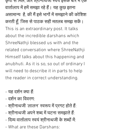
कृपा से मिले, और श्रीनाथजी स्वयं इसके बारे में एक 
वार्तालाप में हमें समझा रहे हैं। यह कुछ इतना 
असामान्य  है, की मैं इसे भागों में समझाने की कोशिश 
करती हूँ; जिस से पाठक सही मतलब समझ सकें।
This is an extraordinary post. It talks 
about the incredible darshans which 
ShreeNathji blessed us with and the 
related conversation where ShreeNathji 
Himself talks about this happening and 
anubhuti. As it is so, so out of ordinary I 
will need to describe it in parts to help 
the reader in correct understanding.
- यह दर्शन क्या हैं:
- दर्शन का विवरण:
- श्रीनाथजी ‘लालन’ स्वरूप में प्रगट होते हैं:
- श्रीनाथजी अपने शब्द में घटना समझाते हैं:
- दिव्य वार्तालाप स्वयं श्रीनाथजी के शब्दों में:
- What are these Darshans: