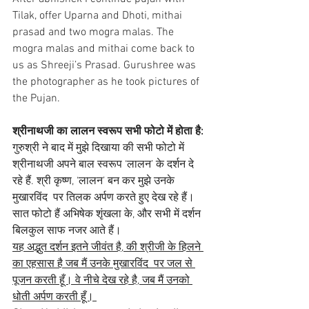
Tilak, offer Uparna and Dhoti, mithai 
prasad and two mogra malas. The 
mogra malas and mithai come back to 
us as Shreeji’s Prasad. Gurushree was 
the photographer as he took pictures of 
the Pujan.
श्रीनाथजी का लालन स्वरूप सभी फोटो में होता है: 
गुरुश्री ने बाद में मुझे दिखाया की सभी फोटो में 
श्रीनाथजी अपने बाल स्वरूप ‘लालन’ के दर्शन दे 
रहे हैं. श्री कृष्ण, ‘लालन’ बन कर मुझे उनके 
मुखारविंद  पर तिलक अर्पण करते हुए देख रहे हैं। 
सात फोटो हैं अभिषेक शृंखला के, और सभी में दर्शन 
बिलकुल साफ नजर आते हैं।
यह अद्भुत दर्शन इतने जीवंत है, की श्रीजी के हिलने 
का एहसास है जब मैं उनके मुखारविंद  पर जल से 
पूजन करती हूँ। वे नीचे देख रहे है, जब मैं उनको 
धोती अर्पण करती हूँ। 