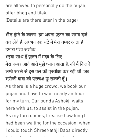
are allowed to personally do the pujan, 
offer bhog and tilak. 
(Details are there later in the page)
भीड़ होने के कारण, हम अपना पूजन का समय दर्ज 
कर लेते हैं, लगभग एक घंटे में मेरा नम्बर आता है। 
हमारा पंडा अशोक 
भइया साथ हैं पूजन में मदद के लिए।
मेरा नम्बर आते आते मुझे ध्यान आता है, की मैं कितने 
लम्बे अरसे से इस पल की प्रतीक्षा कर रही थी, जब 
श्रीजी बाबा को प्रत्यक्ष छू सकती हूँ।
As there is a huge crowd, we book our 
pujan and have to wait nearly an hour 
for my turn. Our punda Ashokji waits 
here with us, to assist in the pujan.
As my turn comes, I realise how long I 
had been waiting for the occasion; when 
I could touch ShreeNathji Baba directly. 