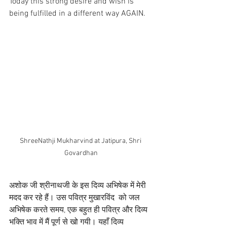
Today this strong desire and wish is 
being fulfilled in a different way AGAIN.
ShreeNathji Mukharvind at Jatipura, Shri 
Govardhan
अशोक जी श्रीनाथजी के इस दिव्य अभिषेक में मेरी 
मदद कर रहे हैं। उस पवित्र मुखारविंद  को जल 
अभिषेक करते समय, एक बहुत ही पवित्र और दिव्य 
भक्ति भाव में मैं पूर्ण से खो गयी। यहाँ दिव्य 