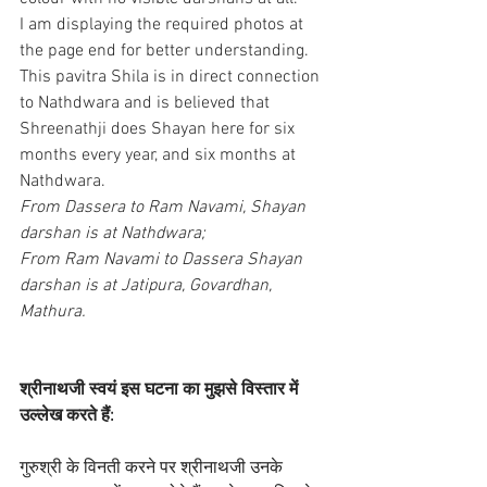
I am displaying the required photos at 
the page end for better understanding. 
This pavitra Shila is in direct connection 
to Nathdwara and is believed that 
Shreenathji does Shayan here for six 
months every year, and six months at 
Nathdwara.
From Dassera to Ram Navami, Shayan 
darshan is at Nathdwara; 
From Ram Navami to Dassera Shayan 
darshan is at Jatipura, Govardhan, 
Mathura.
श्रीनाथजी स्वयं इस घटना का मुझसे विस्तार में 
उल्लेख करते हैं:
गुरुश्री के विनती करने पर श्रीनाथजी उनके 