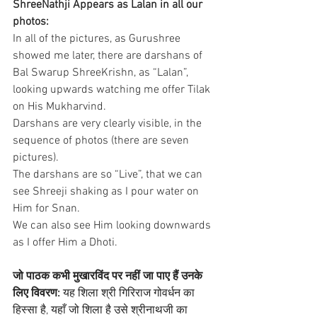
ShreeNathji Appears as Lalan in all our 
photos:
In all of the pictures, as Gurushree 
showed me later, there are darshans of 
Bal Swarup ShreeKrishn, as “Lalan”, 
looking upwards watching me offer Tilak 
on His Mukharvind. 
Darshans are very clearly visible, in the 
sequence of photos (there are seven 
pictures). 
The darshans are so “Live”, that we can 
see Shreeji shaking as I pour water on 
Him for Snan. 
We can also see Him looking downwards 
as I offer Him a Dhoti.
जो पाठक कभी मुखारविंद पर नहीं जा पाए हैं उनके 
लिए विवरण:
 यह शिला श्री गिरिराज गोवर्धन का 
हिस्सा है, यहाँ जो शिला है उसे श्रीनाथजी का 