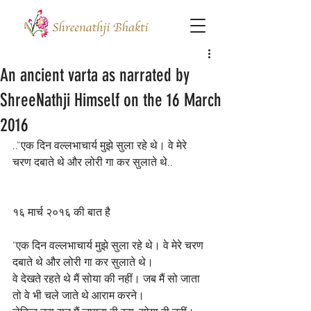
An ancient varta as narrated by
ShreeNathji Himself on the 16 March
2016
..”एक दिन वल्लभाचार्य मुझे सुला रहे थे। वे मेरे 
चरण दबाते थे और लोरी गा कर सुलाते थे..
१६ मार्च २०१६ की बात है
"एक दिन वल्लभाचार्य मुझे सुला रहे थे। वे मेरे चरण 
दबाते थे और लोरी गा कर सुलाते थे।
वे देखते रहते थे मैं सोया की नहीं। जब मैं सो जाता 
तो वे भी चले जाते थे आराम करने।