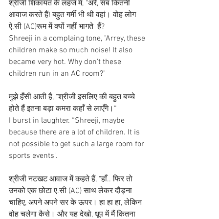
श्रीजी शिकायत के लहजे में, "अरे, सब कितनी 
आवाज करते हैं! बहुत गर्मी भी थी वहां। वोह लोग 
ऐ.सी (AC)रूम में क्यों नहीं भागते  हैं?
Shreeji in a complaing tone, "Arrey, these 
children make so much noise! It also 
became very hot. Why don’t these 
children run in an AC room?"
मुझे हँसी आती है, "श्रीजी इसलिए की बहुत बच्चे 
होते हैं इतना बड़ा कमरा कहाँ से लाएँगे।”
I burst in laughter. “Shreeji, maybe 
because there are a lot of children. It is 
not possible to get such a large room for 
sports events".
श्रीजी नटखट आवाज में कहते हैं, "हाँ.. फिर तो 
उनको एक छोटा ए.सी (AC) साथ लेकर दौड़ना 
चाहिए, अपने अपने सर के ऊपर। हा हा हा, लेकिन 
वोह चलेगा कैसे। और यह देखो, धूप में मैं कितना 