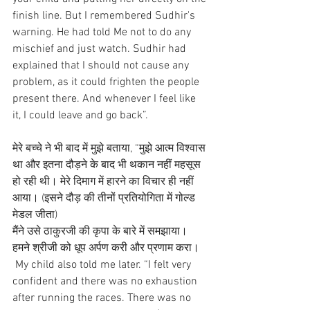
finish line. But I remembered Sudhir's 
warning. He had told Me not to do any 
mischief and just watch. Sudhir had 
explained that I should not cause any 
problem, as it could frighten the people 
present there. And whenever I feel like 
it, I could leave and go back”.
मेरे बच्चे ने भी बाद में मुझे बताया, “मुझे आत्म विश्वास 
था और इतना दौड़ने के बाद भी थकान नहीं महसूस 
हो रही थी। मेरे दिमाग में हारने का विचार ही नहीं 
आया। (इसने दौड़ की तीनों प्रतियोगिता में गोल्ड 
मेडल जीता)
मैंने उसे ठाकुरजी की कृपा के बारे में समझाया। 
हमने श्रीजी को धूप अर्पण करी और प्रणाम करा।
 My child also told me later. “I felt very 
confident and there was no exhaustion 
after running the races. There was no 