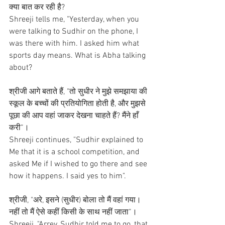
क्या बात कर रही है?
Shreeji tells me, "Yesterday, when you 
were talking to Sudhir on the phone, I 
was there with him. I asked him what 
sports day means. What is Abha talking 
about?
श्रीजी आगे बताते हैं, "तो सुधीर ने मुझे समझाया की 
स्कूल के बच्चों की प्रतियोगिता होती है, और मुझसे 
पूछा की आप वहां जाकर देखना चाहते हैं? मैंने हाँ 
करी”।
Shreeji continues, "Sudhir explained to 
Me that it is a school competition, and 
asked Me if I wished to go there and see 
how it happens. I said yes to him".
श्रीजी, "अरे, इसने (सुधीर) बोला तो मैं वहां गया। 
नहीं तो मैं ऐसे कहीं किसी के साथ नहीं जाता”।
Shreeji, "Arrey, Sudhir told me to go, that 