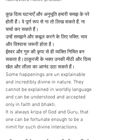
कुछ दिव्य घटनाएँ और अनुभूति हमारी समझ के परे 
होती हैं। वे पूर्ण रूप से ना तो लिख सकते हैं, ना 
चर्चा कर सकते हैं।
उन्हें समझने और कबूल करने के लिए भक्ति, भाव 
और विश्वास जरूरी होता है।
ईश्वर और गुरु की कृपा से ही व्यक्ति निमित बन 
सकता है।ठाकुरजी के भक्त उनकी मीठी और दिव्य 
खेल और लीला का आनंद उठा सकते हैं। 
Some happenings are un explainable 
and incredibly divine in nature. They 
cannot be explained in worldly language 
and can be understood and accepted 
only in faith and bhakti.
It is always kripa of God and Guru, that 
one can be fortunate enough to be a 
nimit for such divine interactions.