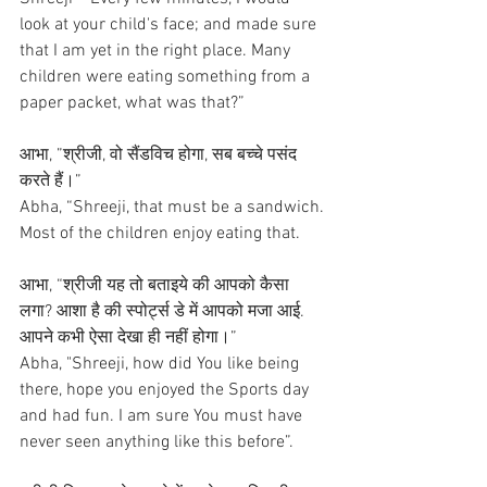
look at your child's face; and made sure 
that I am yet in the right place. Many 
children were eating something from a 
paper packet, what was that?”
आभा, ”श्रीजी, वो सैंडविच होगा, सब बच्चे पसंद 
करते हैं।”
Abha, “Shreeji, that must be a sandwich. 
Most of the children enjoy eating that.
आभा, “श्रीजी यह तो बताइये की आपको कैसा 
लगा? आशा है की स्पोर्ट्स डे में आपको मजा आई. 
आपने कभी ऐसा देखा ही नहीं होगा।”
Abha, "Shreeji, how did You like being 
there, hope you enjoyed the Sports day 
and had fun. I am sure You must have 
never seen anything like this before”.