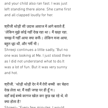
and your child also ran fast. I was just 
left standing there alone. She came first 
and all clapped loudly for her.
श्रीजी थोड़ी सी उदास आवाज में आगे बताते हैं, 
"लेकिन मुझे कोई नहीं देख रहा था। मैं खड़ा रहा, 
समझ में नहीं आया क्या करूँ। लेकिन मजा आया, 
बहुत धूप थी, और गर्मी भी।
Shreeji continues a little sadly, "But no 
one was looking at Me. I just stood there 
as I did not understand what to do.It 
was a lot of fun. But it was very sunny 
and hot.
श्रीजी, “थोड़ी थोड़ी देर में मैं तेरी बच्ची  का चेहरा 
देख लेता था, मैं सही जगह पर ही हूँ न।
वहाँ कई बच्चे कागज खोल कर कुछ खा रहे थे, वो 
क्या होता है?
Shreeji- “Every few minutes, I would 