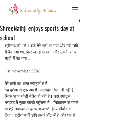
ShreeNathji enjoys sports day at
school
श्रीनाथजी, “मैं ६ बजे तेरे यहाँ आ गया और मेरी छवि 
मैं बैठ गया था, फिर जल्दी से भागा और उसके साथ 
गाडी में बैठ गया”…
1st November 2006
मेरे बच्चे का आज स्पोर्ट्स डे है।
वह हमेशा से एक अच्छी उत्साहित खिलाड़ी रही है, 
सिर्फ आज थोड़ी बेचैन हो रही है। उसे स्पोर्ट्स 
ग्राउंड में सुबह जल्दी पहुँचना है। निकालने से पहले 
वो श्रीनाथजी से प्रार्थना करती है आशीर्वाद के 
लिए।(श्रीनाथजी छवि हमारे हॉल में है, और घर से 