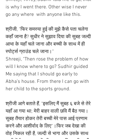
is why I went there. Other wise I never 
go any where  with anyone like this.
श्रीजी, "फिर समस्या हुई की मुझे कैसे पता चलेगा 
कहाँ जाना है? सुधीर ने सुझाव दिया की सुबह जल्दी 
आभा के यहाँ चले जाना और बच्ची के साथ में ही 
स्पोर्ट्स ग्राउंड चले जाना।”
Shreeji, "Then rose the problem of how 
will I know where to go? Sudhir guided 
Me saying that I should go early to 
Abha’s house. From there I can go with 
her child to the sports ground.
श्रीजी आगे बताते हैं, "इसलिए मैं सुबह ६ बजे से तेरे 
यहाँ आ गया था; मेरी बाहर वाली छवि मैं बैठ गया। 
सुबह तैयार होकर तेरी बच्ची मेरे पास आई प्रणाम 
करने और आशीर्वाद के लिए”।फिर जब देखा की 
वोह निकल रही है, जल्दी से भागा और उसके साथ 