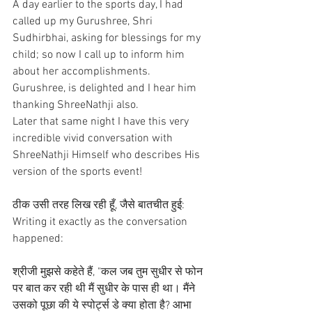
A day earlier to the sports day, I had 
called up my Gurushree, Shri 
Sudhirbhai, asking for blessings for my 
child; so now I call up to inform him 
about her accomplishments.
Gurushree, is delighted and I hear him 
thanking ShreeNathji also.
Later that same night I have this very 
incredible vivid conversation with 
ShreeNathji Himself who describes His 
version of the sports event!
ठीक उसी तरह लिख रही हूँ, जैसे बातचीत हुई:
Writing it exactly as the conversation 
happened:
श्रीजी मुझसे कहेते हैं, "कल जब तुम सुधीर से फोन 
पर बात कर रही थी मैं सुधीर के पास ही था। मैंने 
उसको पूछा की ये स्पोर्ट्स डे क्या होता है? आभा 