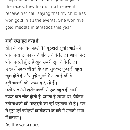
the races. Few hours into the event I 
receive her call, saying that my child has 
won gold in all the events. She won five 
gold medals in athletics this year.
वार्ता खेल इस तरह है:
खेल के एक दिन पहले मैंने गुरुश्री सुधीर भाई को 
फोन करा उनका आशीर्वाद लेने के लिए। आज फिर 
फोन करती हूँ उन्हें खुश खबरी सुनाने के लिए।
५ स्वर्ण पदक जीतने के बात सुनकर गुरुश्री बहुत 
खुश होते हैं, और मुझे सुनने में आता है की वे 
श्रीनाथजी को धन्यवाद दे रहे हैं।
उसी रात मेरी श्रीनाथजी से एक बहुत ही लम्बी 
स्पष्ट बात चीत होती है; लगता है स्वप्न था, लेकिन 
श्रीनाथजी की मौजूदगी का पूर्ण एहसास भी है। उन 
ने मुझे पूर्ण स्पोर्ट्स कार्यक्रम के बारे में उनकी भाषा 
में बताया।
As the varta goes: